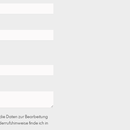
 die Daten zur Bearbeitung
rrufshinweise finde ich in