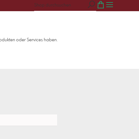
odukten oder Services haben.