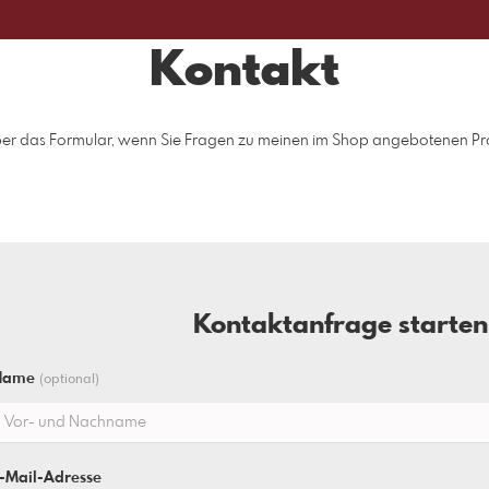
Kontakt
über das Formular, wenn Sie Fragen zu meinen im Shop angebotenen Pr
Kontaktanfrage starten
Name
(optional)
-Mail-Adresse