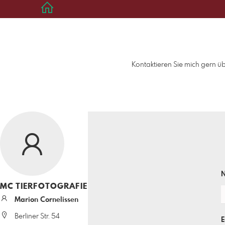
Kontaktieren Sie mich gern 
MC TIERFOTOGRAFIE
Marion Cornelissen
Berliner Str. 54
E